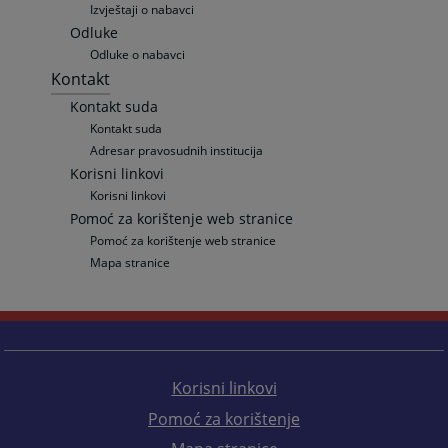
Izvještaji o nabavci
Odluke
Odluke o nabavci
Kontakt
Kontakt suda
Kontakt suda
Adresar pravosudnih institucija
Korisni linkovi
Korisni linkovi
Pomoć za korištenje web stranice
Pomoć za korištenje web stranice
Mapa stranice
Korisni linkovi
Pomoć za korištenje